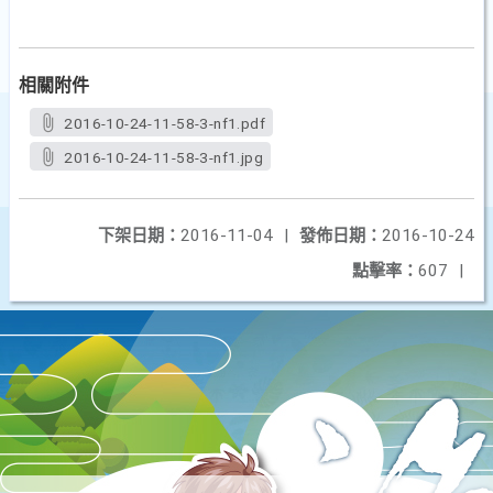
相關附件
2016-10-24-11-58-3-nf1.pdf
2016-10-24-11-58-3-nf1.jpg
下架日期：
2016-11-04
|
發佈日期：
2016-10-24
點擊率：
607
|