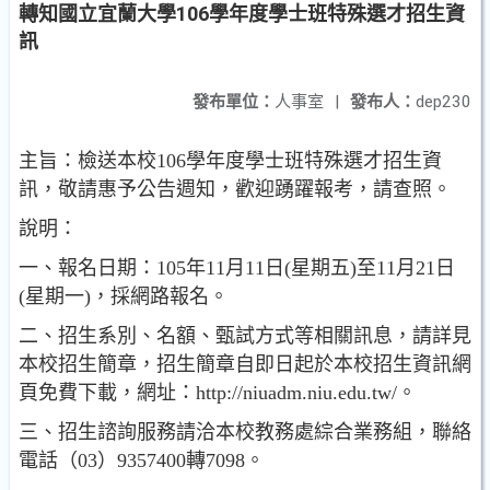
轉知國立宜蘭大學106學年度學士班特殊選才招生資
訊
發布單位：
人事室
|
發布人：
dep230
主旨：檢送本校106學年度學士班特殊選才招生資
訊，敬請惠予公告週知，歡迎踴躍報考，請查照。
說明：
一、報名日期：105年11月11日(星期五)至11月21日
(星期一)，採網路報名。
二、招生系別、名額、甄試方式等相關訊息，請詳見
本校招生簡章，招生簡章自即日起於本校招生資訊網
頁免費下載，網址：http://niuadm.niu.edu.tw/。
三、招生諮詢服務請洽本校教務處綜合業務組，聯絡
電話（03）9357400轉7098。