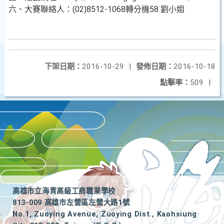
六、大賽聯絡人：(02)8512-1068轉分機58 劉小姐
下架日期：
2016-10-29
|
發佈日期：
2016-10-18
點擊率：
509
|
高雄市立海青高級工商職業學校
813-009 高雄市左營區左營大路1號
No.1, Zuoying Avenue, Zuoying Dist., Kaohsiung