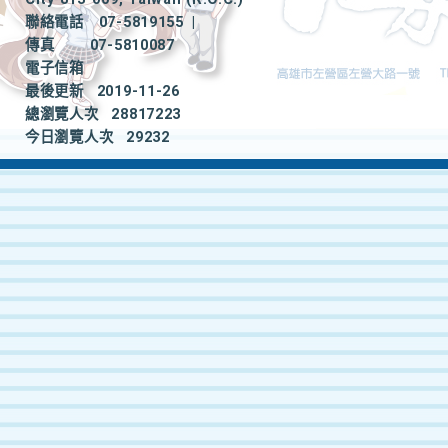
聯絡電話
07-5819155
|
傳真
07-5810087
電子信箱
最後更新
2019-11-26
總瀏覽人次
28817223
今日瀏覽人次
29232