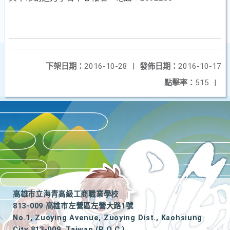
下架日期：
2016-10-28
|
發佈日期：
2016-10-17
點擊率：
515
|
高雄市立海青高級工商職業學校
813-009 高雄市左營區左營大路1號
No.1, Zuoying Avenue, Zuoying Dist., Kaohsiung
City 813-009, Taiwan (R.O.C.)