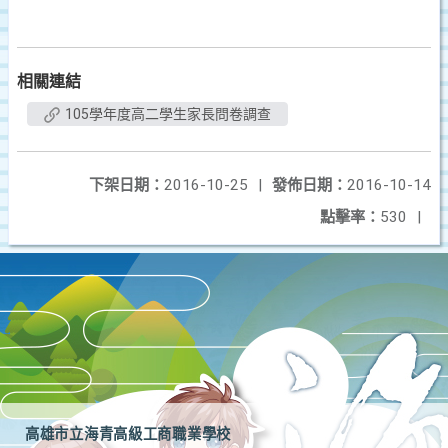
相關連結
105學年度高二學生家長問卷調查
下架日期：
2016-10-25
|
發佈日期：
2016-10-14
點擊率：
530
|
高雄市立海青高級工商職業學校