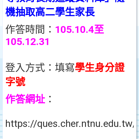
機抽取高二學生家長
作答時間：
105.10.4至
105.12.31
登入方式：填寫
學生身分證
字號
作答網址
：
https://ques.cher.ntnu.edu.tw