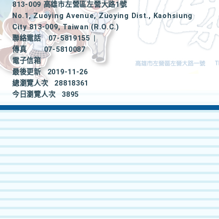
813-009 高雄市左營區左營大路1號
No.1, Zuoying Avenue, Zuoying Dist., Kaohsiung
City 813-009, Taiwan (R.O.C.)
聯絡電話
07-5819155
|
傳真
07-5810087
電子信箱
最後更新
2019-11-26
總瀏覽人次
28818361
今日瀏覽人次
3895