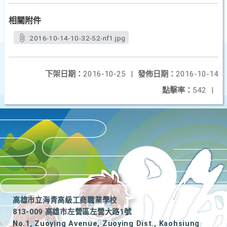
相關附件
2016-10-14-10-32-52-nf1.jpg
下架日期：
2016-10-25
|
發佈日期：
2016-10-14
點擊率：
542
|
高雄市立海青高級工商職業學校
813-009 高雄市左營區左營大路1號
No.1, Zuoying Avenue, Zuoying Dist., Kaohsiung