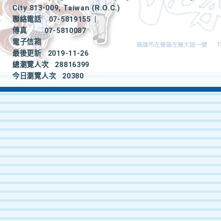
City 813-009, Taiwan (R.O.C.)
聯絡電話
07-5819155
|
傳真
07-5810087
電子信箱
最後更新
2019-11-26
總瀏覽人次
28816399
今日瀏覽人次
20380