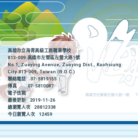
高雄市立海青高級工商職業學校
813-009 高雄市左營區左營大路1號
No.1, Zuoying Avenue, Zuoying Dist., Kaohsiung
City 813-009, Taiwan (R.O.C.)
聯絡電話
07-5819155
|
傳真
07-5810087
電子信箱
最後更新
2019-11-26
總瀏覽人次
28812338
今日瀏覽人次
12459