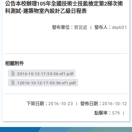
公告本校辦理105年全國技術士技能檢定第2梯次術
科測試-建築物室內設計乙級日程表
發布單位：
實習處
|
發布人：
dep601
相關附件
2016-10-12-17-53-36-nf1.pdf
12016-10-12-17-53-36-nf1.pdf
下架日期：
2016-10-23
|
發佈日期：
2016-10-12
點擊率：
579
|