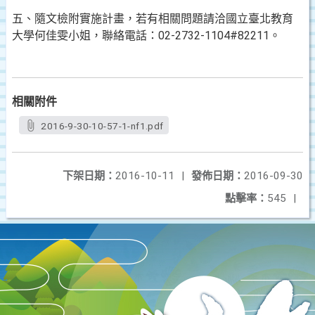
五、隨文檢附實施計畫，若有相關問題請洽國立臺北教育
大學何佳雯小姐，聯絡電話：02-2732-1104#82211。
相關附件
2016-9-30-10-57-1-nf1.pdf
下架日期：
2016-10-11
|
發佈日期：
2016-09-30
點擊率：
545
|