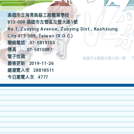
高雄市立海青高級工商職業學校
813-009 高雄市左營區左營大路1號
No.1, Zuoying Avenue, Zuoying Dist., Kaohsiung
City 813-009, Taiwan (R.O.C.)
聯絡電話
07-5819155
|
傳真
07-5810087
電子信箱
最後更新
2019-11-26
總瀏覽人次
28818511
今日瀏覽人次
4777