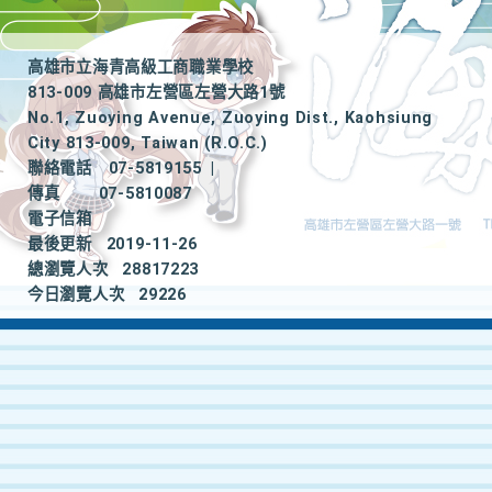
高雄市立海青高級工商職業學校
813-009 高雄市左營區左營大路1號
No.1, Zuoying Avenue, Zuoying Dist., Kaohsiung
City 813-009, Taiwan (R.O.C.)
聯絡電話
07-5819155
|
傳真
07-5810087
電子信箱
最後更新
2019-11-26
總瀏覽人次
28817223
今日瀏覽人次
29226