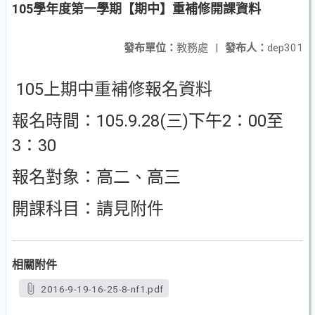
105學年度第一學期【期中】重補修開課資料
發布單位：
教務處
|
發布人：
dep301
105上期中重補修報名資料
報名時間：105.9.28(三)下午2：00至
3：30
報名對象：高二、高三
開課科目：請見附件
相關附件
2016-9-19-16-25-8-nf1.pdf