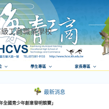
高級工商職業學校
位
學生專區
家長專區
最新消息
7年全國青少年創意發明競賽」