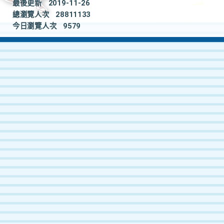
最後更新
2019-11-26
總瀏覽人次
28811133
今日瀏覽人次
9579