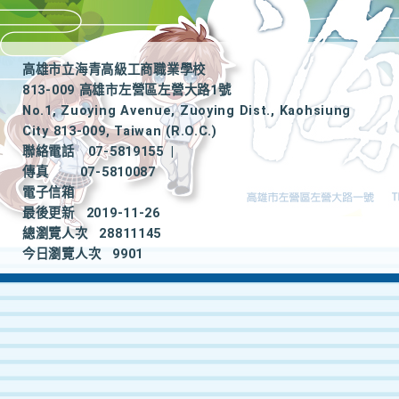
高雄市立海青高級工商職業學校
813-009 高雄市左營區左營大路1號
No.1, Zuoying Avenue, Zuoying Dist., Kaohsiung
City 813-009, Taiwan (R.O.C.)
聯絡電話
07-5819155
|
傳真
07-5810087
電子信箱
最後更新
2019-11-26
總瀏覽人次
28811145
今日瀏覽人次
9901