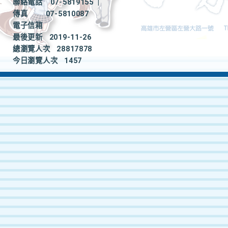
聯絡電話
07-5819155
|
傳真
07-5810087
電子信箱
最後更新
2019-11-26
總瀏覽人次
28817878
今日瀏覽人次
1457