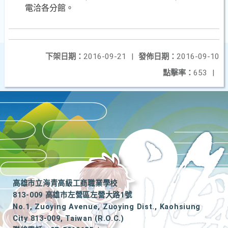
電洽各分館。
下架日期：
2016-09-21
|
發佈日期：
2016-09-10
點擊率：
653
|
高雄市立海青高級工商職業學校
813-009 高雄市左營區左營大路1號
No.1, Zuoying Avenue, Zuoying Dist., Kaohsiung
City 813-009, Taiwan (R.O.C.)