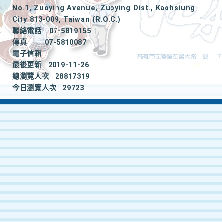
No.1, Zuoying Avenue, Zuoying Dist., Kaohsiung
City 813-009, Taiwan (R.O.C.)
聯絡電話
07-5819155
|
傳真
07-5810087
電子信箱
最後更新
2019-11-26
總瀏覽人次
28817319
今日瀏覽人次
29723