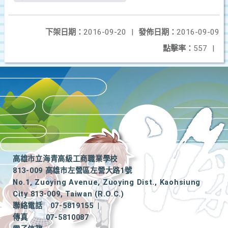
下架日期：
2016-09-20
|
發佈日期：
2016-09-09
點擊率：
557
|
高雄市立海青高級工商職業學校
813-009 高雄市左營區左營大路1號
No.1, Zuoying Avenue, Zuoying Dist., Kaohsiung
City 813-009, Taiwan (R.O.C.)
聯絡電話
07-5819155
|
傳真
07-5810087