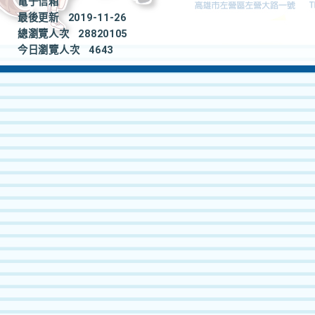
電子信箱
最後更新
2019-11-26
總瀏覽人次
28820105
今日瀏覽人次
4643