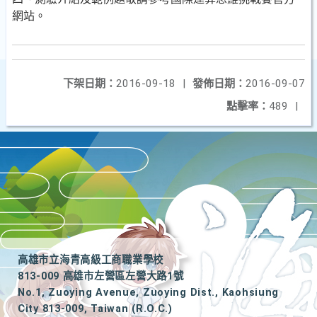
網站。
下架日期：
2016-09-18
|
發佈日期：
2016-09-07
點擊率：
489
|
高雄市立海青高級工商職業學校
813-009 高雄市左營區左營大路1號
No.1, Zuoying Avenue, Zuoying Dist., Kaohsiung
City 813-009, Taiwan (R.O.C.)