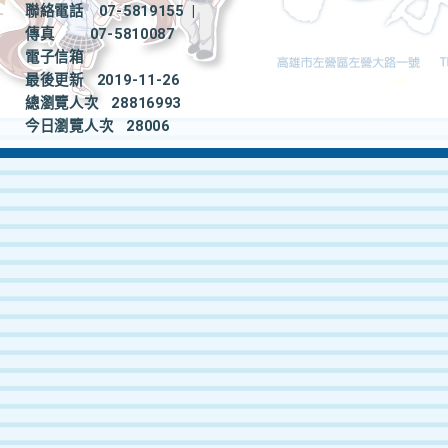
聯絡電話
07-5819155
|
傳真
07-5810087
電子信箱
最後更新
2019-11-26
總瀏覽人次
28816993
今日瀏覽人次
28006