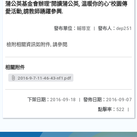
蒲公英基金會辦理"閱讀蒲公英, 温暖你的心"校園傳
愛活動,請教師踴躍參興.
發布單位：
輔導室
|
發布人：
dep251
檢附相關資訊如附件, 請參閱.
相關附件
2016-9-7-11-46-43-nf1.pdf
下架日期：
2016-09-18
|
發佈日期：
2016-09-07
點擊率：
522
|