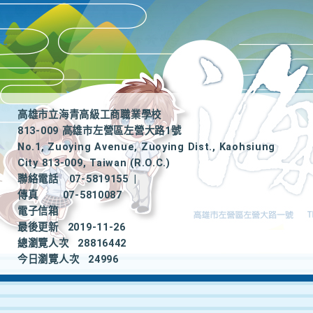
高雄市立海青高級工商職業學校
813-009 高雄市左營區左營大路1號
No.1, Zuoying Avenue, Zuoying Dist., Kaohsiung
City 813-009, Taiwan (R.O.C.)
聯絡電話
07-5819155
|
傳真
07-5810087
電子信箱
最後更新
2019-11-26
總瀏覽人次
28816442
今日瀏覽人次
24996