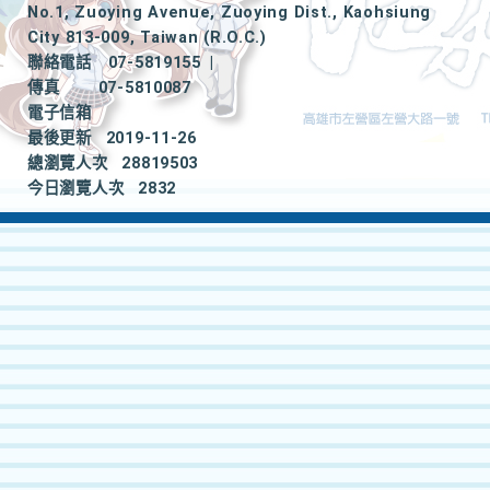
No.1, Zuoying Avenue, Zuoying Dist., Kaohsiung
City 813-009, Taiwan (R.O.C.)
聯絡電話
07-5819155
|
傳真
07-5810087
電子信箱
最後更新
2019-11-26
總瀏覽人次
28819503
今日瀏覽人次
2832