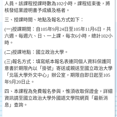
人員。該課程授課時數為102小時，課程結束後，將
核發結業證明書予成績及格者。
三、授課時間、地點及報名方式如下：
(一)授課期間：自105年9月24日至105年11月6日，共
六週。每週六、日、一上課，每次6小時，總計102小
時。
(二)授課地點：國立政治大學。
(三)報名方式：填寫紙本報名表連同個人資料保護同
意書於期限內以「掛號」寄送或親送至國立政治大學
「北區大學外文中心」辦公室，期限自即日起至105
年9月20日止。
四、本課程為免費報名參與，惟須收取保證金，詳細
資訊請至國立政治大學外國語文學院網頁「最新消
息」查詢。