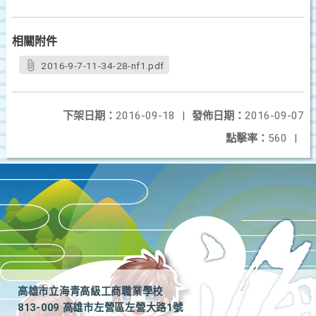
相關附件
2016-9-7-11-34-28-nf1.pdf
下架日期：
2016-09-18
|
發佈日期：
2016-09-07
點擊率：
560
|
高雄市立海青高級工商職業學校
813-009 高雄市左營區左營大路1號