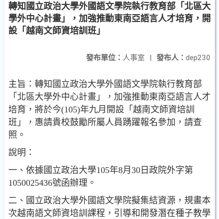
轉知國立政治大學外國語文學院執行教育部「北區大
學外中心計畫」，加強推動東南亞語言人才培育，開
設「越南文師資培訓班」
發布單位：
人事室
|
發布人：
dep230
主旨：轉知國立政治大學外國語文學院執行教育部
「北區大學外中心計畫」，加強推動東南亞語言人才
培育，將於今(105)年九月開設「越南文師資培訓
班」，惠請貴校鼓勵所屬人員踴躍報名參加，請查
照。
說明：
一、依據國立政治大學105年8月30日政院外字第
1050025436號函辦理。
二、國立政治大學外國語文學院擬集結資源，規畫本
次越南語文師資培訓課程，引導和開發潛在種子教學