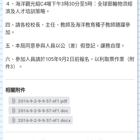
４、海洋觀光組C4場下午3時30分至5時：全球郵輪物流經
濟及人才培訓策略。
四、請各校校長、主任、教師及海洋教育種子教師踴躍參
加。
五、本局同意參與人員以公（差）假登記，課務自理。
六、參加人員請於105年9月2日前報名，以利取票作業（附
件3）。
相關附件
2016-9-2-9-9-57-nf1.pdf
2016-9-2-9-9-57-nf1.doc
2016-9-2-9-9-57-nf1.docx