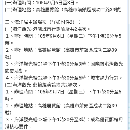
(一)辦理時間：105年9月6日至8日。
(二)辦理地點：高雄展覽館（高雄市前鎮區成功二路39號）
三、海洋局主辦場次（詳如附件2）：
(一)海洋觀光-港灣城市行銷論壇共2場次。
１、辦理時間：105年9月6日（星期三）下午1時30分至5
時。
２、辦理地點：高雄展覽館（高雄市前鎮區成功二路39
號）
３、海洋觀光組C1場下午1時30分至3時：國際級港灣觀光
節慶活動。
４、海洋觀光組C2場下午3時30分至5時：城市魅力行銷。
(二)海洋觀光-郵輪經濟論壇共2場次。
１、辦理時間：105年9月7日（星期三）下午1時30分至5
時。
２、辦理地點：高雄展覽館（高雄市前鎮區成功二路39
號）
３、海洋觀光組C3場下午1時30分至3時：成為優質郵輪母
港核心要件。