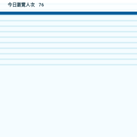
今日瀏覽人次
76