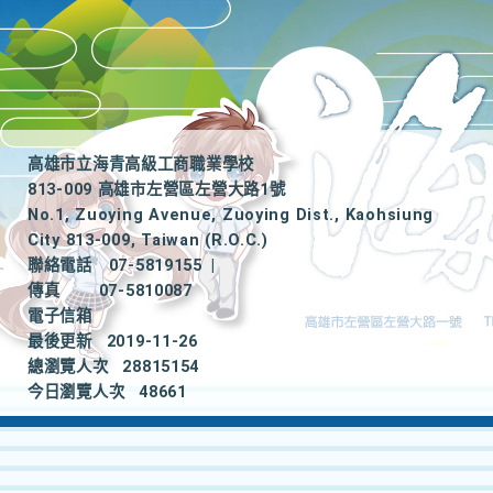
高雄市立海青高級工商職業學校
813-009 高雄市左營區左營大路1號
No.1, Zuoying Avenue, Zuoying Dist., Kaohsiung
City 813-009, Taiwan (R.O.C.)
聯絡電話
07-5819155
|
傳真
07-5810087
電子信箱
最後更新
2019-11-26
總瀏覽人次
28815154
今日瀏覽人次
48661