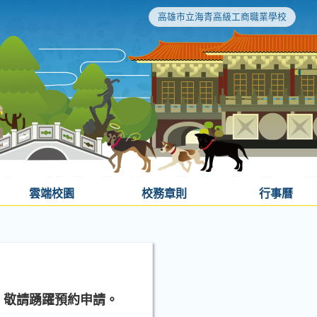
高雄市立海青高級工商職業學校
雲端校園
校務章則
行事曆
，敬請踴躍預約申請。