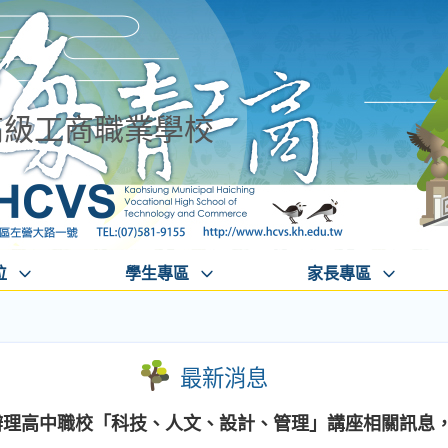
高級工商職業學校
位
學生專區
家長專區
最新消息
度辦理高中職校「科技、人文、設計、管理」講座相關訊息