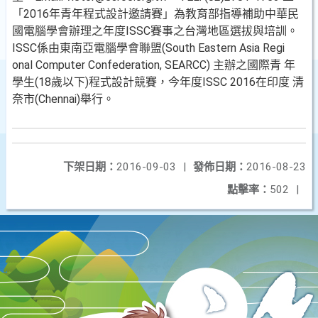
「2016年青年程式設計邀請賽」為教育部指導補助中華民
國電腦學會辦理之年度ISSC賽事之台灣地區選拔與培訓。
ISSC係由東南亞電腦學會聯盟(South Eastern Asia Regi
onal Computer Confederation, SEARCC) 主辦之國際青 年
學生(18歲以下)程式設計競賽，今年度ISSC 2016在印度 清
奈市(Chennai)舉行。
下架日期：
2016-09-03
|
發佈日期：
2016-08-23
點擊率：
502
|