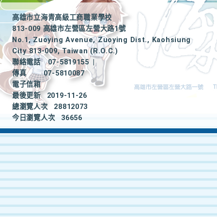
高雄市立海青高級工商職業學校
813-009 高雄市左營區左營大路1號
No.1, Zuoying Avenue, Zuoying Dist., Kaohsiung
City 813-009, Taiwan (R.O.C.)
聯絡電話
07-5819155
|
傳真
07-5810087
電子信箱
最後更新
2019-11-26
總瀏覽人次
28812073
今日瀏覽人次
36656