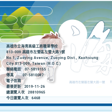
高雄市立海青高級工商職業學校
813-009 高雄市左營區左營大路1號
No.1, Zuoying Avenue, Zuoying Dist., Kaohsiung
City 813-009, Taiwan (R.O.C.)
聯絡電話
07-5819155
|
傳真
07-5810087
電子信箱
最後更新
2019-11-26
總瀏覽人次
28810965
今日瀏覽人次
6468