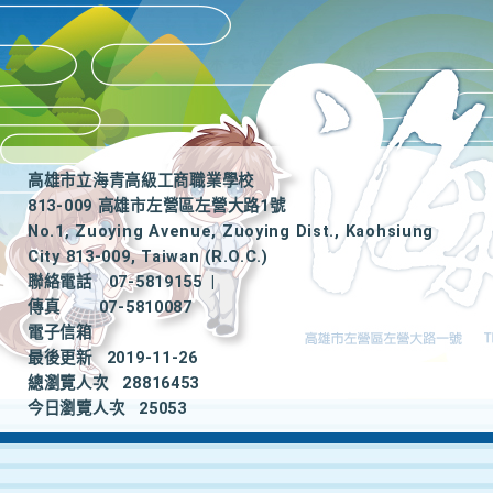
高雄市立海青高級工商職業學校
813-009 高雄市左營區左營大路1號
No.1, Zuoying Avenue, Zuoying Dist., Kaohsiung
City 813-009, Taiwan (R.O.C.)
聯絡電話
07-5819155
|
傳真
07-5810087
電子信箱
最後更新
2019-11-26
總瀏覽人次
28816453
今日瀏覽人次
25053