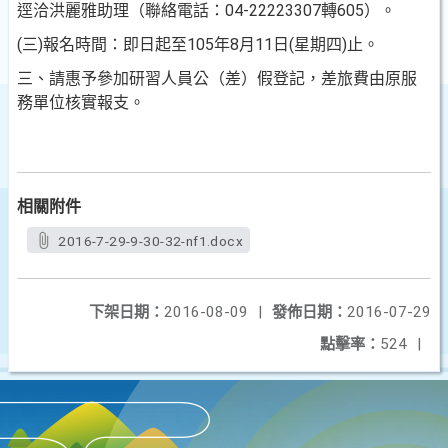
逕洽洪麗雅助理（聯絡電話：04-22223307轉605）。
(三)報名時間：即日起至105年8月11日(星期四)止。
三、請惠予參加研習人員公（差）假登記，差旅費由原服
務單位核實報支。
相關附件
2016-7-29-9-30-32-nf1.docx
下架日期：
2016-08-09
|
發佈日期：
2016-07-29
點擊率：
524
|