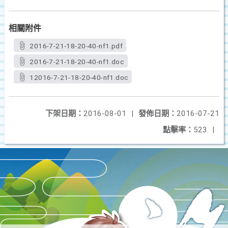
相關附件
2016-7-21-18-20-40-nf1.pdf
2016-7-21-18-20-40-nf1.doc
12016-7-21-18-20-40-nf1.doc
下架日期：
2016-08-01
|
發佈日期：
2016-07-21
點擊率：
523
|