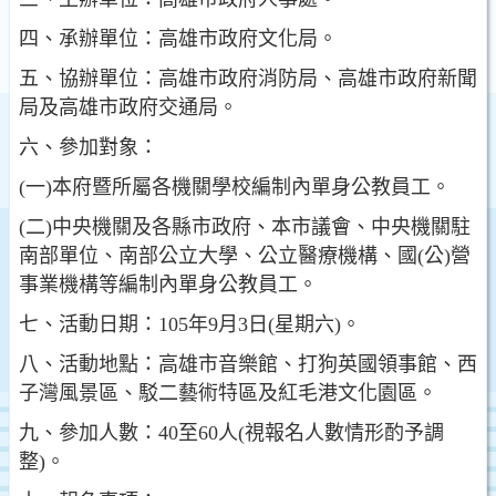
四、承辦單位：高雄市政府文化局。
五、協辦單位：高雄市政府消防局、高雄市政府新聞
局及高雄市政府交通局。
六、參加對象：
(一)本府暨所屬各機關學校編制內單身公教員工。
(二)中央機關及各縣市政府、本市議會、中央機關駐
南部單位、南部公立大學、公立醫療機構、國(公)營
事業機構等編制內單身公教員工。
七、活動日期：105年9月3日(星期六)。
八、活動地點：高雄市音樂館、打狗英國領事館、西
子灣風景區、駁二藝術特區及紅毛港文化園區。
九、參加人數：40至60人(視報名人數情形酌予調
整)。