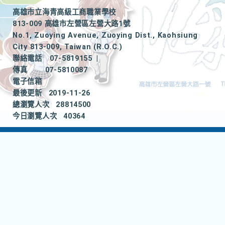
高雄市立海青高級工商職業學校
813-009 高雄市左營區左營大路1號
No.1, Zuoying Avenue, Zuoying Dist., Kaohsiung
City 813-009, Taiwan (R.O.C.)
聯絡電話
07-5819155
|
傳真
07-5810087
電子信箱
最後更新
2019-11-26
總瀏覽人次
28814500
今日瀏覽人次
40364