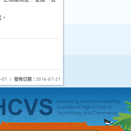
載。
-01
|
發佈日期：
2016-07-21