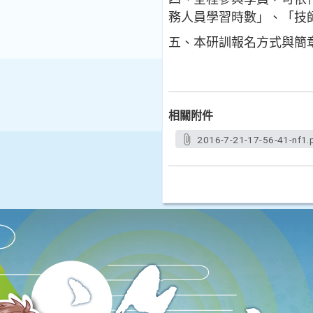
務人員學習時數」、「技
五、本研訓報名方式與簡章
相關附件
2016-7-21-17-56-41-nf1.