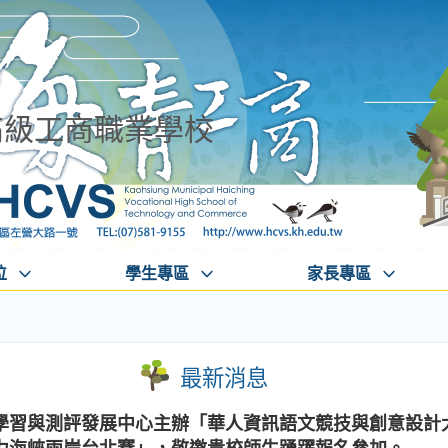
高級工商職業學校
位
學生專區
家長專區
最新消息
習與測評發展中心主辦「華人資訊語文競技與創意設計大