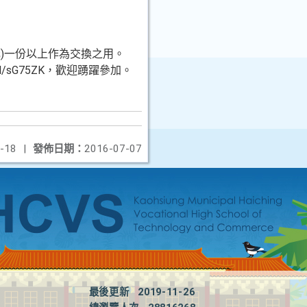
)一份以上作為交換之用。
/sG75ZK，歡迎踴躍參加。
-18
|
發佈日期：
2016-07-07
最後更新
2019-11-26