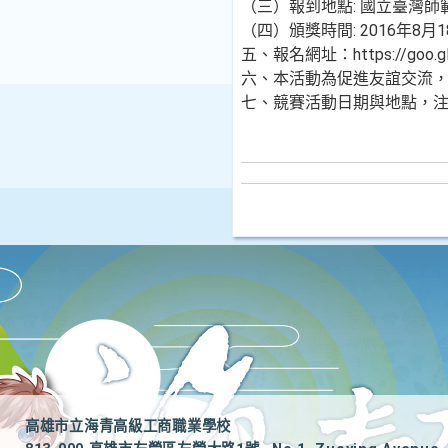
（三）報到地點: 國立臺灣
（四）頒獎時間: 2016年8月1
五、報名網址：https://goo
六、本活動為促進友誼交流，
七、競賽活動日期與地點，注意事
高雄市立海青高級工商職業學校