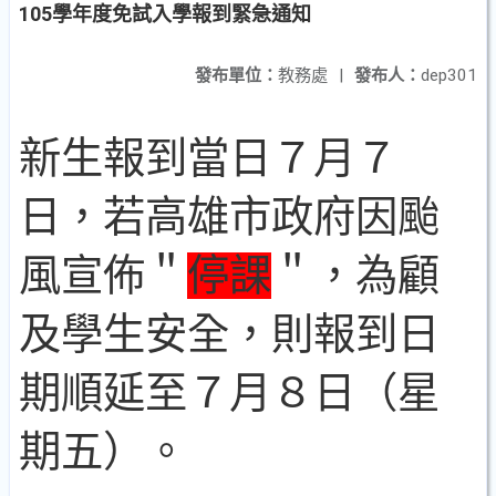
105學年度免試入學報到緊急通知
發布單位：
教務處
|
發布人：
dep301
新生報到當日７月７
日，若高雄市政府因颱
風宣佈＂
停課
＂，為顧
及學生安全，則報到日
期順延至７月８日（星
期五）。