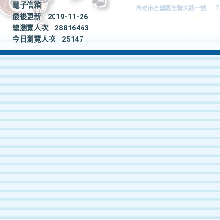
電子信箱
最後更新
2019-11-26
總瀏覽人次
28816463
今日瀏覽人次
25147