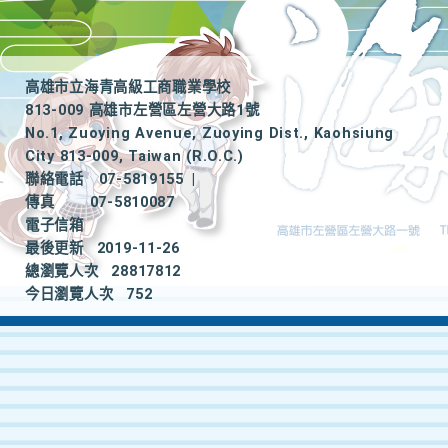
高雄市立海青高級工商職業學校
813-009 高雄市左營區左營大路1號
No.1, Zuoying Avenue, Zuoying Dist., Kaohsiung
City 813-009, Taiwan (R.O.C.)
聯絡電話
07-5819155
|
傳真
07-5810087
電子信箱
最後更新
2019-11-26
總瀏覽人次
28817812
今日瀏覽人次
752