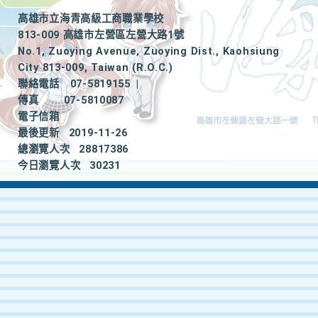
高雄市立海青高級工商職業學校
813-009 高雄市左營區左營大路1號
No.1, Zuoying Avenue, Zuoying Dist., Kaohsiung
City 813-009, Taiwan (R.O.C.)
聯絡電話
07-5819155
|
傳真
07-5810087
電子信箱
最後更新
2019-11-26
總瀏覽人次
28817386
今日瀏覽人次
30231