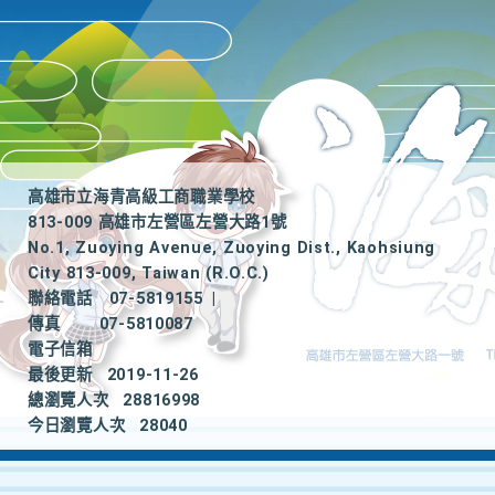
高雄市立海青高級工商職業學校
813-009 高雄市左營區左營大路1號
No.1, Zuoying Avenue, Zuoying Dist., Kaohsiung
City 813-009, Taiwan (R.O.C.)
聯絡電話
07-5819155
|
傳真
07-5810087
電子信箱
最後更新
2019-11-26
總瀏覽人次
28816998
今日瀏覽人次
28040