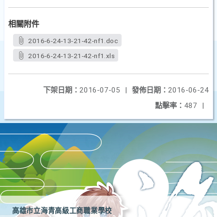
相關附件
2016-6-24-13-21-42-nf1.doc
2016-6-24-13-21-42-nf1.xls
下架日期：
2016-07-05
|
發佈日期：
2016-06-24
點擊率：
487
|
高雄市立海青高級工商職業學校