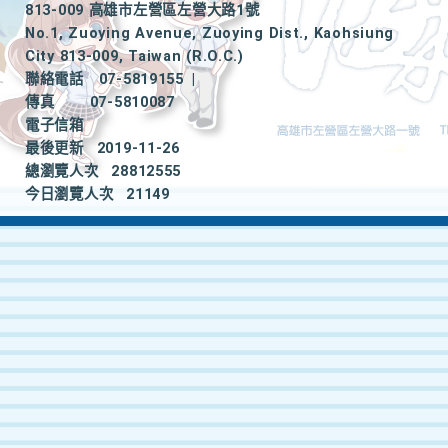
813-009 高雄市左營區左營大路1號
No.1, Zuoying Avenue, Zuoying Dist., Kaohsiung
City 813-009, Taiwan (R.O.C.)
聯絡電話
07-5819155
|
傳真
07-5810087
電子信箱
最後更新
2019-11-26
總瀏覽人次
28812555
今日瀏覽人次
21149