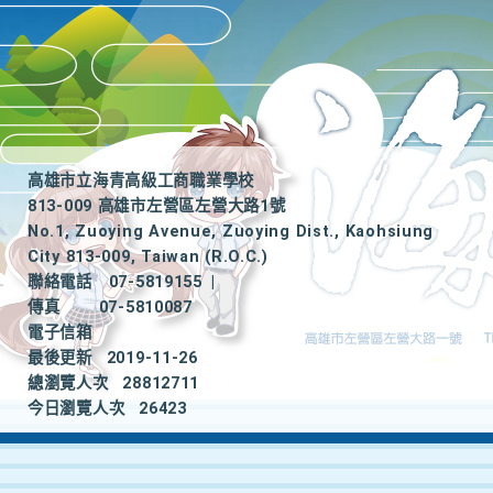
高雄市立海青高級工商職業學校
813-009 高雄市左營區左營大路1號
No.1, Zuoying Avenue, Zuoying Dist., Kaohsiung
City 813-009, Taiwan (R.O.C.)
聯絡電話
07-5819155
|
傳真
07-5810087
電子信箱
最後更新
2019-11-26
總瀏覽人次
28812711
今日瀏覽人次
26423