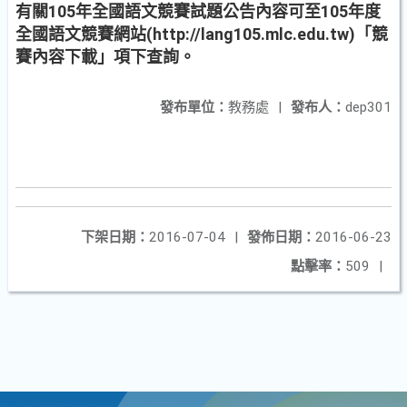
有關105年全國語文競賽試題公告內容可至105年度
全國語文競賽網站(http://lang105.mlc.edu.tw)「競
賽內容下載」項下查詢。
發布單位：
教務處
|
發布人：
dep301
下架日期：
2016-07-04
|
發佈日期：
2016-06-23
點擊率：
509
|