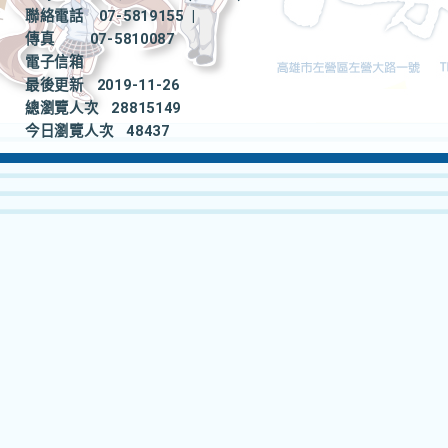
聯絡電話
07-5819155
|
傳真
07-5810087
電子信箱
最後更新
2019-11-26
總瀏覽人次
28815149
今日瀏覽人次
48437