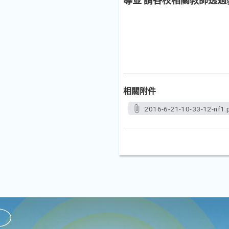
導並 請各校相關教師透過
相關附件
2016-6-21-10-33-12-nf1.