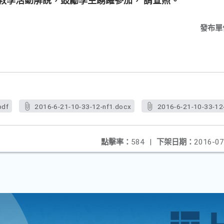
教學活動解說，鼓勵學生踴躍參加， 請查照。
發布單
pdf
2016-6-21-10-33-12-nf1.docx
2016-6-21-10-33-12
點擊率：
584
|
下架日期：
2016-07