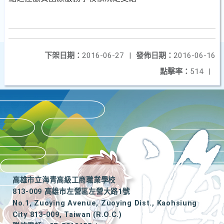
下架日期：
2016-06-27
|
發佈日期：
2016-06-16
點擊率：
514
|
高雄市立海青高級工商職業學校
813-009 高雄市左營區左營大路1號
No.1, Zuoying Avenue, Zuoying Dist., Kaohsiung
City 813-009, Taiwan (R.O.C.)