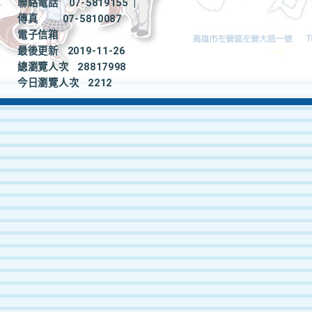
聯絡電話
07-5819155
|
傳真
07-5810087
電子信箱
最後更新
2019-11-26
總瀏覽人次
28817998
今日瀏覽人次
2212