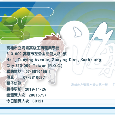
高雄市立海青高級工商職業學校
813-009 高雄市左營區左營大路1號
No.1, Zuoying Avenue, Zuoying Dist., Kaohsiung
City 813-009, Taiwan (R.O.C.)
聯絡電話
07-5819155
|
傳真
07-5810087
電子信箱
最後更新
2019-11-26
總瀏覽人次
28815757
今日瀏覽人次
60121