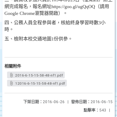
網完成報名，報名網址https://goo.gl/ugQqOQ（請用
Google Chrome瀏覽器開啟）。
四、公務人員全程參與者，核給終身學習時數3小
時。
五、檢附本校交通地圖1份供參。
相關附件
2016-6-15-15-58-48-nf1.pdf
12016-6-15-15-58-48-nf1.pdf
下架日期：
2016-06-26
|
發佈日期：
2016-06-15
點擊率：
543
|