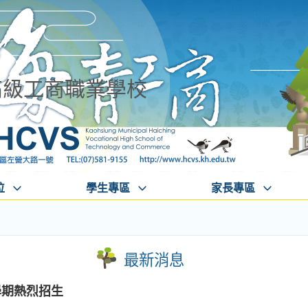
高級工商職業學校
位
學生專區
家長專區
最新消息
學期熱烈招生