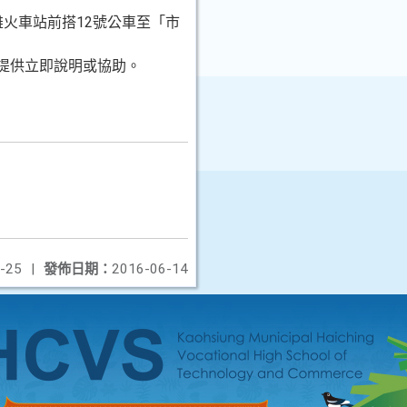
火車站前搭12號公車至「市
提供立即說明或協助。
-25
|
發佈日期：
2016-06-14