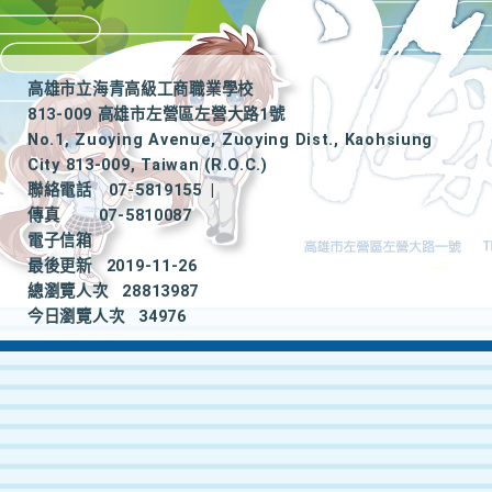
高雄市立海青高級工商職業學校
813-009 高雄市左營區左營大路1號
No.1, Zuoying Avenue, Zuoying Dist., Kaohsiung
City 813-009, Taiwan (R.O.C.)
聯絡電話
07-5819155
|
傳真
07-5810087
電子信箱
最後更新
2019-11-26
總瀏覽人次
28813987
今日瀏覽人次
34976