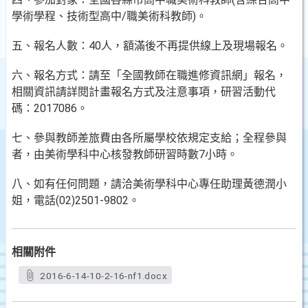
學術學程、技術型高中/職美術科教師)。
五、報名人數：40人，額滿後不再提供線上及現場報名。
六、報名方式：請至「全國教師在職進修資訊網」報名，
相關資訊請詳閱計畫報名方式及注意事項，研習活動代
碼：2017086。
七、參與教師差旅費由各所屬學校依規定支給；全程參與
者，由美術學科中心核發教師研習時數7小時。
八、如有任何問題，請洽美術學科中心專任助理黃德潤小
姐，電話(02)2501-9802。
相關附件
2016-6-14-10-2-16-nf1.docx