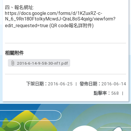
四、報名網址:
https://docs.google.com/forms/d/1KZuxRZ-c-
N_6_9Rn180FtoIkyMcwdJ-QraL8oS4qalg/viewform?
edit_requested=true (QR code報名詳附件)
相關附件
2016-6-14-9-58-30-nf1.pdf
下架日期：
2016-06-25
|
發佈日期：
2016-06-14
點擊率：
568
|