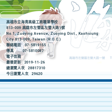
高雄市立海青高級工商職業學校
813-009 高雄市左營區左營大路1號
No.1, Zuoying Avenue, Zuoying Dist., Kaohsiung
City 813-009, Taiwan (R.O.C.)
聯絡電話
07-5819155
|
傳真
07-5810087
電子信箱
最後更新
2019-11-26
總瀏覽人次
28817310
今日瀏覽人次
29620