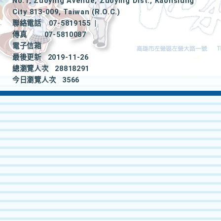
No.1, Zuoying Avenue, Zuoying Dist., Kaohsiung
City 813-009, Taiwan (R.O.C.)
聯絡電話
07-5819155
|
傳真
07-5810087
電子信箱
最後更新
2019-11-26
總瀏覽人次
28818291
今日瀏覽人次
3566