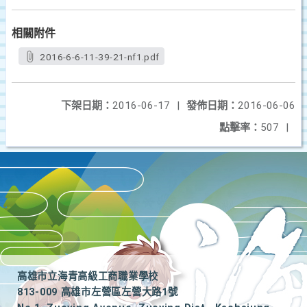
相關附件
2016-6-6-11-39-21-nf1.pdf
下架日期：
2016-06-17
|
發佈日期：
2016-06-06
點擊率：
507
|
高雄市立海青高級工商職業學校
813-009 高雄市左營區左營大路1號