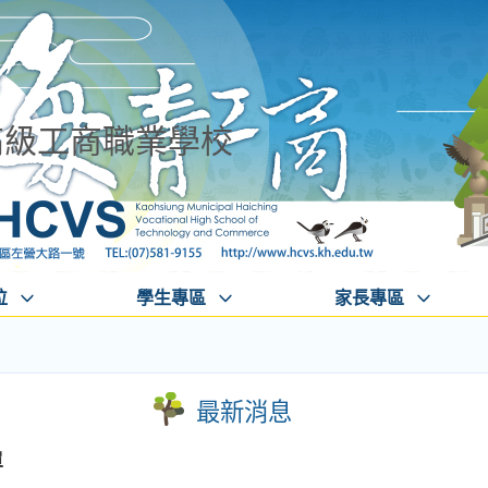
高級工商職業學校
位
學生專區
家長專區
最新消息
單