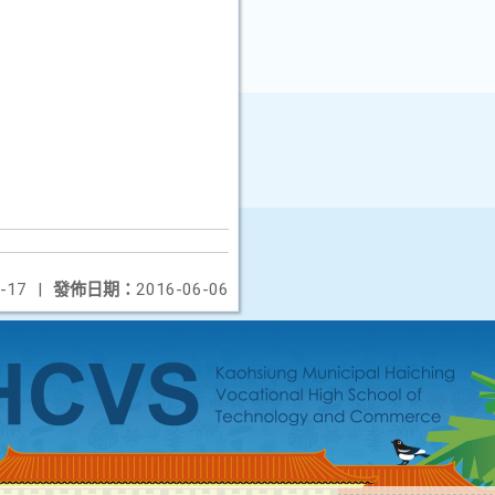
-17
|
發佈日期：
2016-06-06