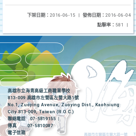
下架日期：
2016-06-15
|
發佈日期：
2016-06-04
點擊率：
581
|
高雄市立海青高級工商職業學校
813-009 高雄市左營區左營大路1號
No.1, Zuoying Avenue, Zuoying Dist., Kaohsiung
City 813-009, Taiwan (R.O.C.)
聯絡電話
07-5819155
|
傳真
07-5810087
電子信箱