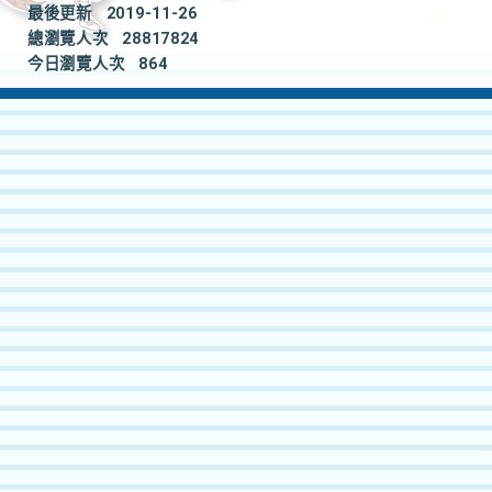
最後更新
2019-11-26
總瀏覽人次
28817824
今日瀏覽人次
864