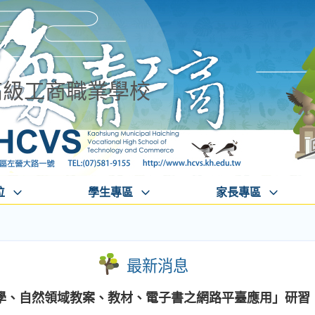
高級工商職業學校
位
學生專區
家長專區
最新消息
學、自然領域教案、教材、電子書之網路平臺應用」研習