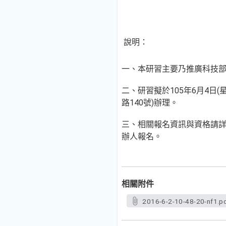
說明：
一、本研習主要乃推廣科技
二、研習擬於105年6月4日(
路140號)辦理。
三、相關報名資訊與資格請詳
辦人報名。
相關附件
2016-6-2-10-48-20-nf1.p