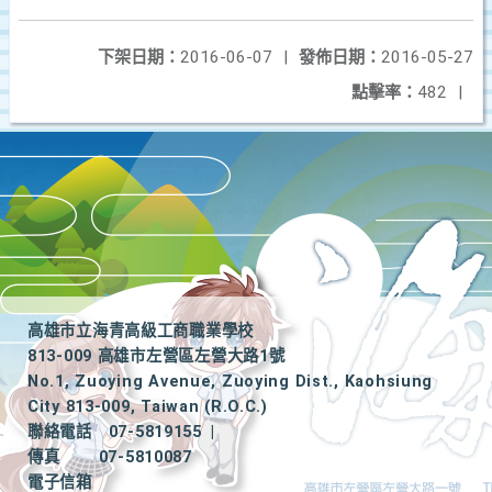
下架日期：
2016-06-07
|
發佈日期：
2016-05-27
點擊率：
482
|
高雄市立海青高級工商職業學校
813-009 高雄市左營區左營大路1號
No.1, Zuoying Avenue, Zuoying Dist., Kaohsiung
City 813-009, Taiwan (R.O.C.)
聯絡電話
07-5819155
|
傳真
07-5810087
電子信箱