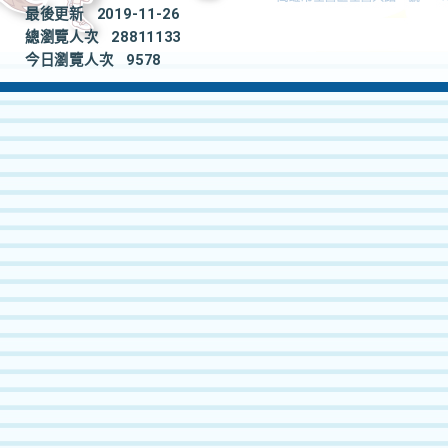
最後更新
2019-11-26
總瀏覽人次
28811133
今日瀏覽人次
9578