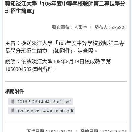
轉知淡江大學「105年度中等學校教師第二專長學分
班招生簡章」
發布單位：
人事室
|
發布人：
dep230
主旨：檢送淡江大學「105年度中等學校教師第二專
長學分班招生簡章」(如附件)，請查照。
說明：依據淡江大學105年5月18日校成教字第
1050004582號函辦理。
相關附件
2016-5-26-14-44-16-nf1.pdf
12016-5-26-14-44-16-nf1.pdf
下架日期：
2016-06-06
|
發佈日期：
2016-05-26