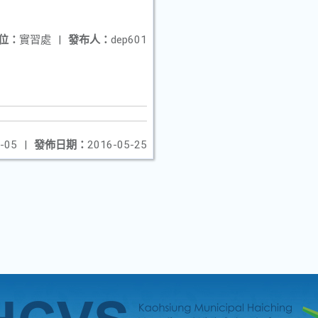
位：
實習處
|
發布人：
dep601
-05
|
發佈日期：
2016-05-25