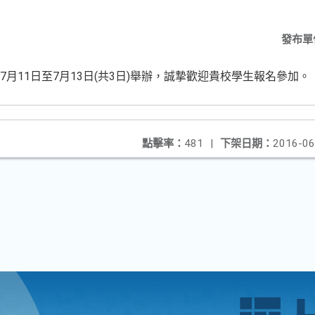
發布單
7月11日至7月13日(共3日)舉辦，誠摯歡迎貴校學生報名參加。
點擊率：
481
|
下架日期：
2016-06