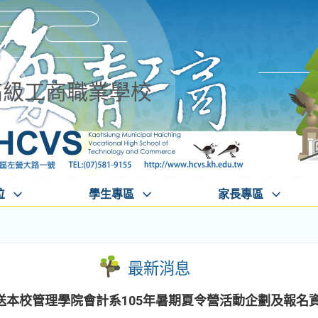
高級工商職業學校
位
學生專區
家長專區
最新消息
本校管理學院會計系105年暑期夏令營活動企劃及報名資